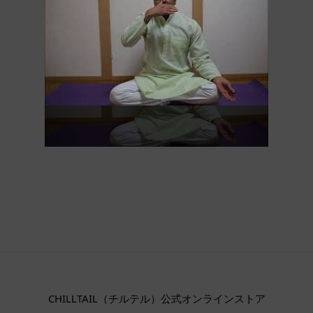
CHILLTAIL（チルテル）公式オンラインストア