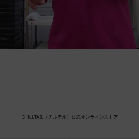
CHILLTAIL（チルテル）公式オンラインストア