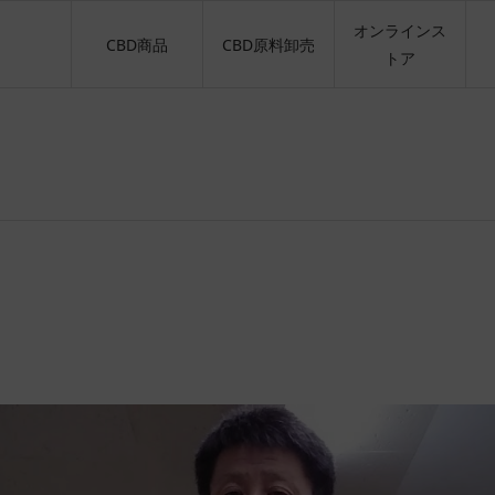
オンラインス
CBD商品
CBD原料卸売
トア