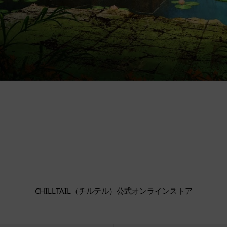
CHILLTAIL（チルテル）公式オンラインストア