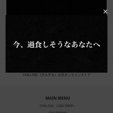

CHILLTAIL（チルテル）公式オンラインストア
MAIN MENU
CHILLTAIL （CBD DROP）
CBD原料卸売