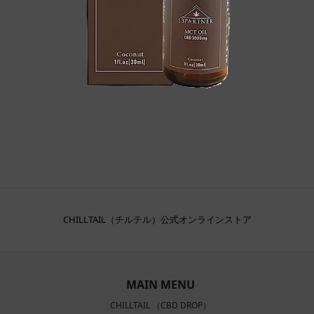
CHILLTAIL（チルテル）公式オンラインストア
MAIN MENU
CHILLTAIL （CBD DROP）