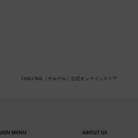
CHILLTAIL（チルテル）公式オンラインストア
AIN MENU
ABOUT US