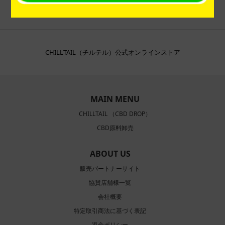
CHILLTAIL（チルテル）公式オンラインストア
MAIN MENU
CHILLTAIL （CBD DROP）
CBD原料卸売
ABOUT US
販売パートナーサイト
協賛店舗様一覧
会社概要
特定取引商法に基づく表記
返金ポリシー