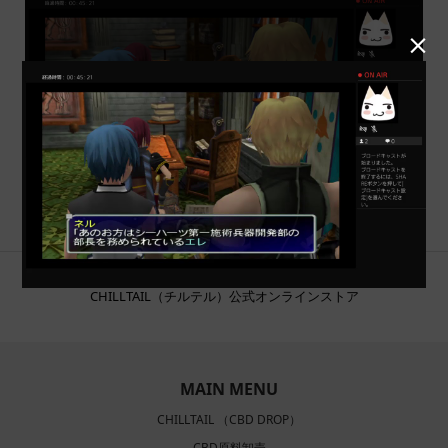

CHILLTAIL（チルテル）公式オンラインストア
MAIN MENU
CHILLTAIL （CBD DROP）
CBD原料卸売